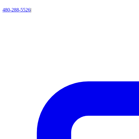
480-288-5526
|